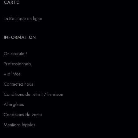
CARTE
La Boutique en ligne
INFORMATION
On recrute !
Professionnels
+ d'Infos
Contactez nous
Conditions de retrait / livraison
Allergènes
Conditions de vente
Mentions légales