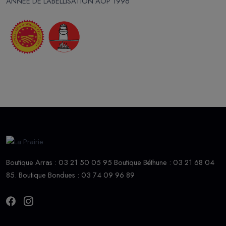
ANNÉE DE LABELLISATION AOP 1996
Boutique Arras : 03 21 50 05 95 Boutique Béthune : 03 21 68 04
85. Boutique Bondues : 03 74 09 96 89