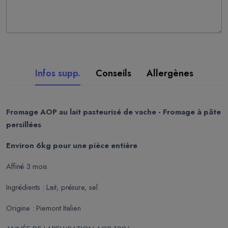
Infos supp.
Conseils
Allergènes
Fromage AOP au lait pasteurisé de vache - Fromage à pâte
persillées
Environ 6kg pour une pièce entière
Affiné 3 mois
Ingrédients : Lait, présure, sel
Origine : Piemont Italien