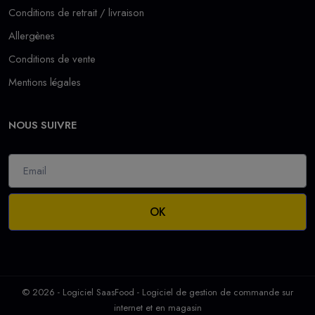
Conditions de retrait / livraison
Allergènes
Conditions de vente
Mentions légales
NOUS SUIVRE
OK
© 2026 - Logiciel
SaasFood - Logiciel de gestion de commande sur
internet et en magasin