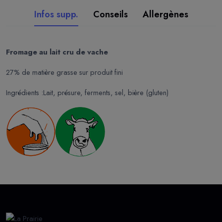
Infos supp.
Conseils
Allergènes
Fromage au lait cru de vache
27% de matière grasse sur produit fini
Ingrédients :Lait, présure, ferments, sel, bière (gluten)