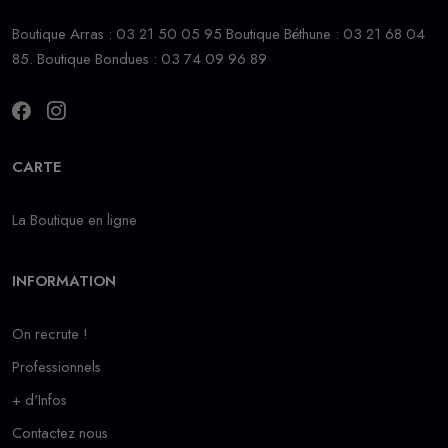
Boutique Arras : 03 21 50 05 95 Boutique Béthune : 03 21 68 04
85. Boutique Bondues : 03 74 09 96 89
CARTE
La Boutique en ligne
INFORMATION
On recrute !
Professionnels
+ d'Infos
Contactez nous