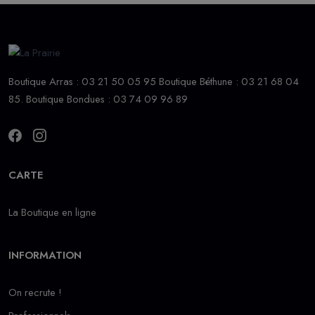
Boutique Arras : 03 21 50 05 95 Boutique Béthune : 03 21 68 04
85. Boutique Bondues : 03 74 09 96 89
CARTE
La Boutique en ligne
INFORMATION
On recrute !