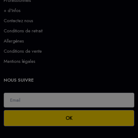
Professionnels
+ d'Infos
Contactez nous
Conditions de retrait
Allergènes
Conditions de vente
Mentions légales
NOUS SUIVRE
OK