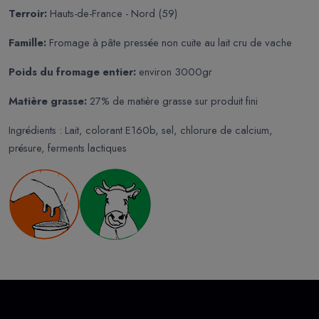
Terroir:
Hauts-de-France - Nord (59)
Famille:
Fromage à pâte pressée non cuite au lait cru de vache
Poids du fromage entier:
environ 3000gr
Matière grasse:
27% de matière grasse sur produit fini
Ingrédients : Lait, colorant E160b, sel, chlorure de calcium,
présure, ferments lactiques