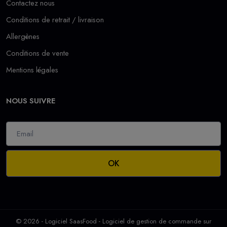
Contactez nous
Conditions de retrait / livraison
Allergènes
Conditions de vente
Mentions légales
NOUS SUIVRE
OK
© 2026 - Logiciel
SaasFood - Logiciel de gestion de commande sur