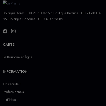
Boutique Arras : 03 21 50 05 95 Boutique Béthune : 03 21 68 04
85. Boutique Bondues : 03 74 09 96 89
CARTE
La Boutique en ligne
INFORMATION
On recrute !
Professionnels
+ d'Infos