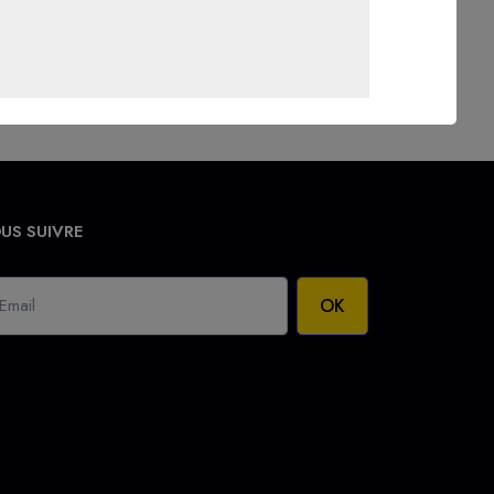
US SUIVRE
OK