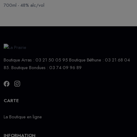
700ml - 48% alc/vol
Boutique Arras : 03 21 50 05 95 Boutique Béthune : 03 21 68 04
85. Boutique Bondues : 03 74 09 96 89
CARTE
La Boutique en ligne
INFORMATION