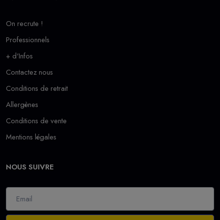
On recrute !
Professionnels
+ d'Infos
Contactez nous
Conditions de retrait
Allergènes
Conditions de vente
Mentions légales
NOUS SUIVRE