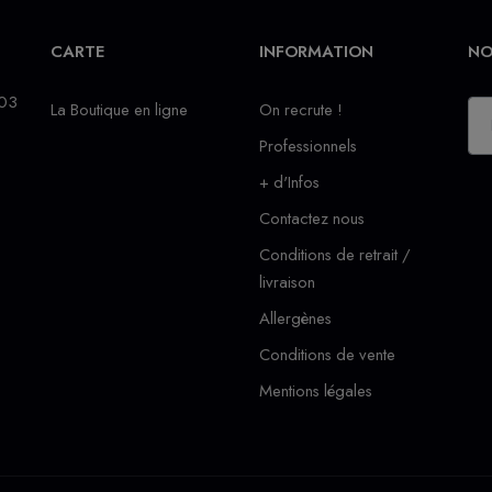
CARTE
INFORMATION
NO
 03
La Boutique en ligne
On recrute !
Professionnels
+ d'Infos
Contactez nous
Conditions de retrait /
livraison
Allergènes
Conditions de vente
Mentions légales