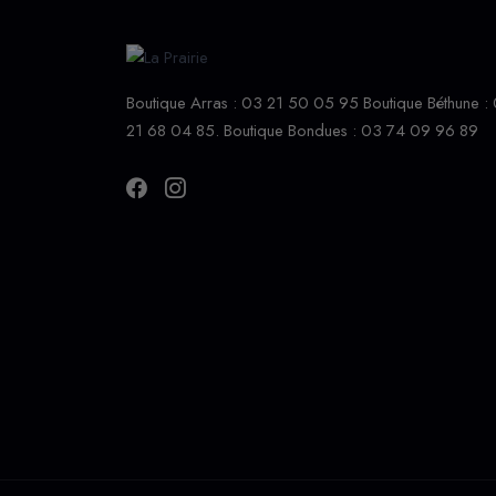
Boutique Arras : 03 21 50 05 95 Boutique Béthune :
21 68 04 85. Boutique Bondues : 03 74 09 96 89