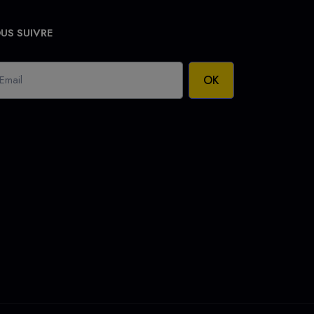
US SUIVRE
OK