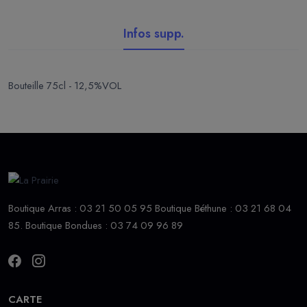
Infos supp.
Bouteille 75cl - 12,5%VOL
Boutique Arras : 03 21 50 05 95 Boutique Béthune : 03 21 68 04
85. Boutique Bondues : 03 74 09 96 89
CARTE