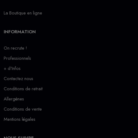
La Boutique en ligne
INFORMATION
On recrute !
Professionnels
+ d'Infos
Contactez nous
Conditions de retrait
Allergènes
Conditions de vente
Mentions légales