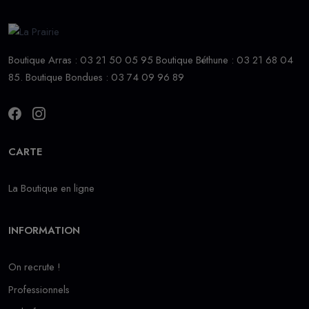
Boutique Arras : 03 21 50 05 95 Boutique Béthune : 03 21 68 04
85. Boutique Bondues : 03 74 09 96 89
CARTE
La Boutique en ligne
INFORMATION
On recrute !
Professionnels