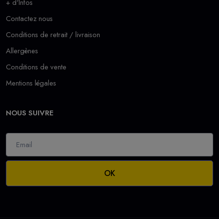
+ d'Infos
Contactez nous
Conditions de retrait / livraison
Allergènes
Conditions de vente
Mentions légales
NOUS SUIVRE
OK