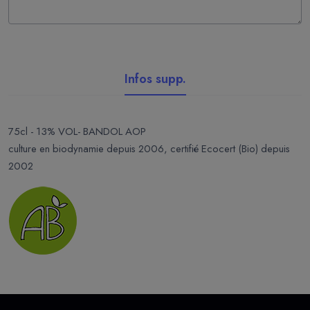
Infos supp.
75cl - 13% VOL- BANDOL AOP
culture en biodynamie depuis 2006, certifié Ecocert (Bio) depuis
2002