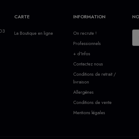
CARTE
INFORMATION
NO
 03
La Boutique en ligne
On recrute !
Professionnels
+ d'Infos
Contactez nous
Conditions de retrait /
livraison
Allergènes
Conditions de vente
Mentions légales