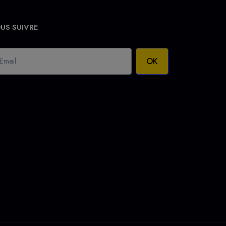
US SUIVRE
OK