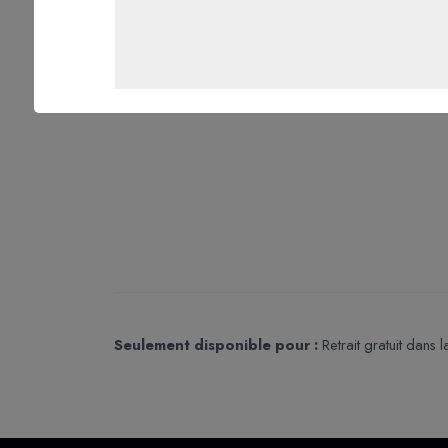
Seulement disponible pour :
Retrait gratuit dans 