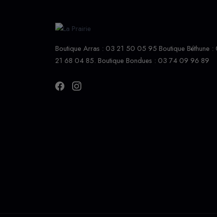
Boutique Arras : 03 21 50 05 95 Boutique Béthune :
21 68 04 85. Boutique Bondues : 03 74 09 96 89