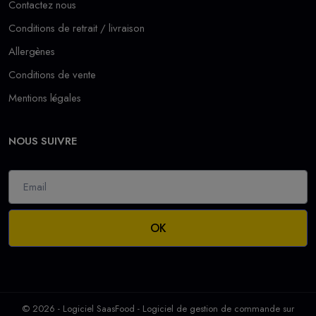
Contactez nous
Conditions de retrait / livraison
Allergènes
Conditions de vente
Mentions légales
NOUS SUIVRE
OK
© 2026 - Logiciel
SaasFood - Logiciel de gestion de commande sur