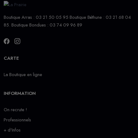
Boutique Arras : 03 21 50 05 95 Boutique Béthune : 03 21 68 04
85. Boutique Bondues : 03 74 09 96 89
CARTE
La Boutique en ligne
INFORMATION
On recrute !
Professionnels
+ d'Infos