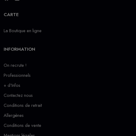
CARTE
La Boutique en ligne
INFORMATION
On recrute !
Professionnels
+ d'Infos
Contactez nous
Conditions de retrait
Allergènes
Conditions de vente
Mentions légales