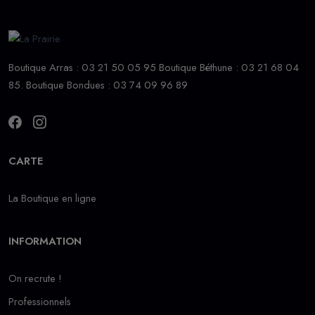
Boutique Arras : 03 21 50 05 95 Boutique Béthune : 03 21 68 04
85. Boutique Bondues : 03 74 09 96 89
CARTE
La Boutique en ligne
INFORMATION
On recrute !
Professionnels