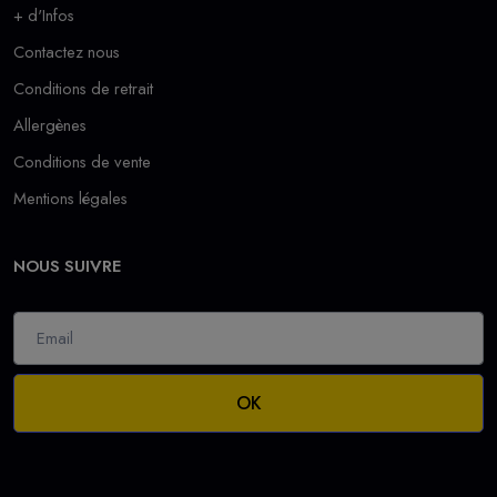
+ d'Infos
Contactez nous
Conditions de retrait
Allergènes
Conditions de vente
Mentions légales
NOUS SUIVRE
OK