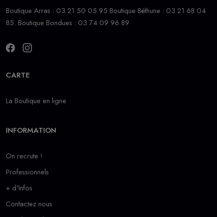
Boutique Arras : 03 21 50 05 95 Boutique Béthune : 03 21 68 04
85. Boutique Bondues : 03 74 09 96 89
CARTE
La Boutique en ligne
INFORMATION
On recrute !
Professionnels
+ d'Infos
Contactez nous