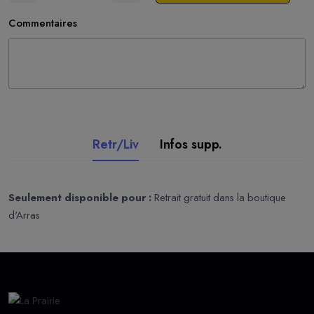
Commentaires
Retr/Liv
Infos supp.
Seulement disponible pour :
Retrait gratuit dans la boutique
d'Arras