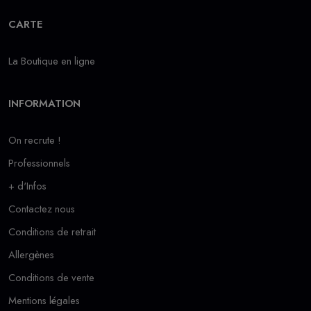
CARTE
La Boutique en ligne
INFORMATION
On recrute !
Professionnels
+ d'Infos
Contactez nous
Conditions de retrait
Allergènes
Conditions de vente
Mentions légales