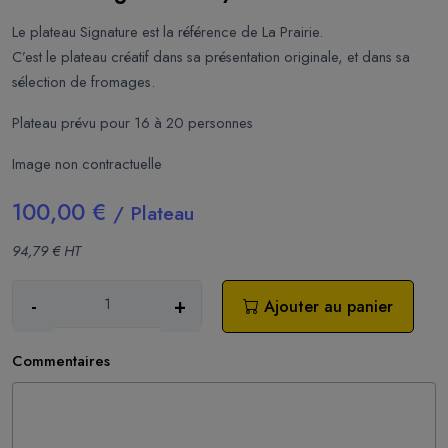
Le plateau Signature est la référence de La Prairie.
C’est le plateau créatif dans sa présentation originale, et dans sa
sélection de fromages.
Plateau prévu pour 16 à 20 personnes
Image non contractuelle
100,00 €
/ Plateau
94,79 € HT
-
+
Ajouter au panier
Commentaires