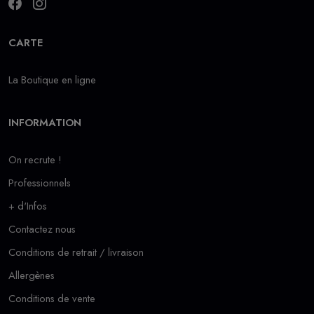
CARTE
La Boutique en ligne
INFORMATION
On recrute !
Professionnels
+ d'Infos
Contactez nous
Conditions de retrait / livraison
Allergènes
Conditions de vente