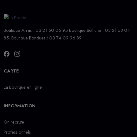
Boutique Arras : 03 21 50 05 95 Boutique Béthune : 03 21 68 04
85. Boutique Bondues : 03 74 09 96 89
CARTE
La Boutique en ligne
INFORMATION
On recrute !
Professionnels