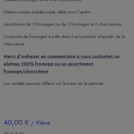
Plateau unique prédécoupé, idéal pour l’apéro
Assortiment de 5 fromages ou de 3 fromages et 2 charcuteries.
Composé de fromages à pâte dure il est possible d’ajouter de la
charcuterie
Merci d'indiquer en commentaire si vous souhaitez un
plateau 100% fromage ou un assortiment
fromage/charcuterie
Les variétés peuvent différer sur la base de la période.
40,00 €
/ Pièce