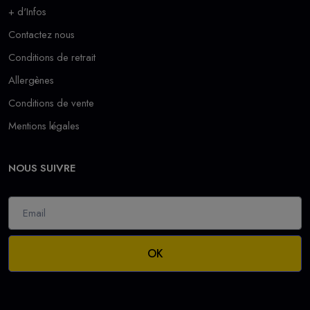
+ d'Infos
Contactez nous
Conditions de retrait
Allergènes
Conditions de vente
Mentions légales
NOUS SUIVRE
OK