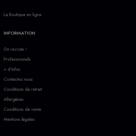
La Boutique en ligne
INFORMATION
On recrute !
Professionnels
+ d'Infos
Contactez nous
Conditions de retrait
Allergènes
Conditions de vente
Mentions légales