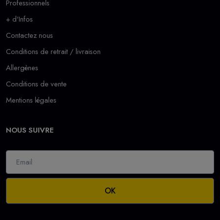
Professionnels
+ d'Infos
Contactez nous
Conditions de retrait / livraison
Allergènes
Conditions de vente
Mentions légales
NOUS SUIVRE
OK