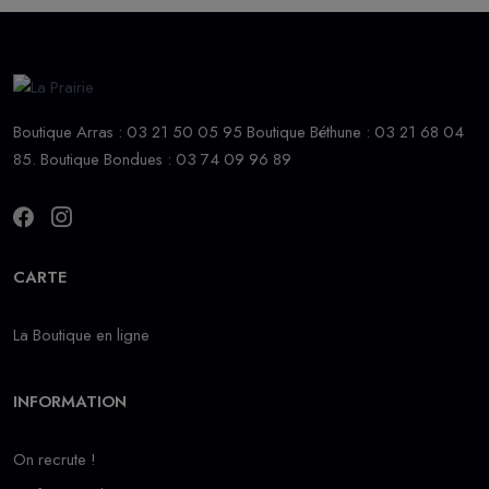
Boutique Arras : 03 21 50 05 95 Boutique Béthune : 03 21 68 04
85. Boutique Bondues : 03 74 09 96 89
CARTE
La Boutique en ligne
INFORMATION
On recrute !