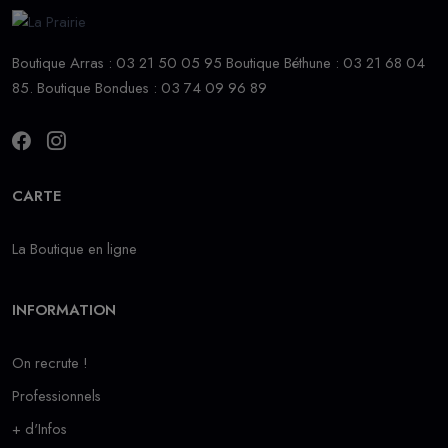
Boutique Arras : 03 21 50 05 95 Boutique Béthune : 03 21 68 04
85. Boutique Bondues : 03 74 09 96 89
CARTE
La Boutique en ligne
INFORMATION
On recrute !
Professionnels
+ d'Infos