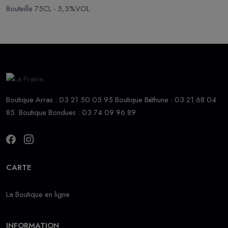
Bouteille 75CL - 5,5%VOL
Boutique Arras : 03 21 50 05 95 Boutique Béthune : 03 21 68 04
85. Boutique Bondues : 03 74 09 96 89
CARTE
La Boutique en ligne
INFORMATION