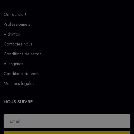
On recrute !
Professionnels
+ d'Infos
Contactez nous
Conditions de retrait
Allergènes
Conditions de vente
Mentions légales
NOUS SUIVRE