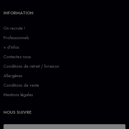
INFORMATION
On recrute !
Professionnels
+ d'Infos
Contactez nous
Conditions de retrait / livraison
Allergènes
Conditions de vente
Mentions légales
NOUS SUIVRE