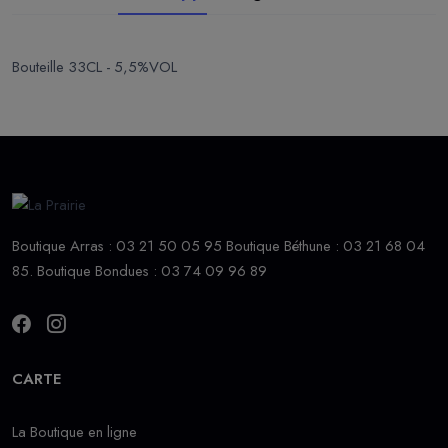
Bouteille 33CL - 5,5%VOL
Boutique Arras : 03 21 50 05 95 Boutique Béthune : 03 21 68 04
85. Boutique Bondues : 03 74 09 96 89
CARTE
La Boutique en ligne