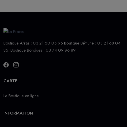
Boutique Arras : 03 21 50 05 95 Boutique Béthune : 03 21 68 04
85. Boutique Bondues : 03 74 09 96 89
CARTE
La Boutique en ligne
INFORMATION