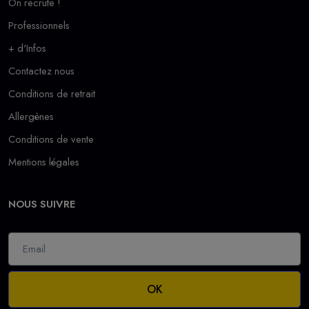
On recrute !
Professionnels
+ d'Infos
Contactez nous
Conditions de retrait
Allergènes
Conditions de vente
Mentions légales
NOUS SUIVRE
OK