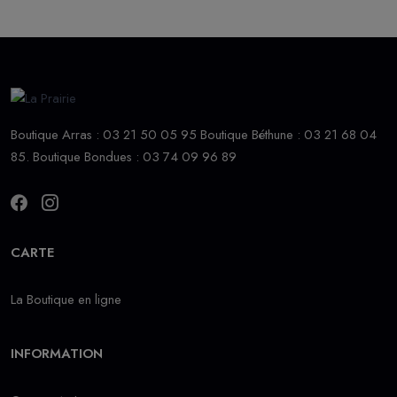
Boutique Arras : 03 21 50 05 95 Boutique Béthune : 03 21 68 04
85. Boutique Bondues : 03 74 09 96 89
CARTE
La Boutique en ligne
INFORMATION