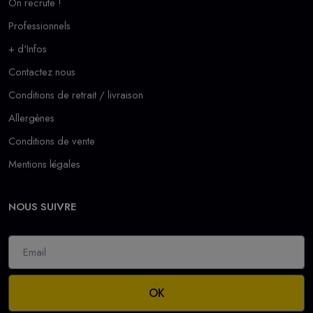
On recrute !
Professionnels
+ d'Infos
Contactez nous
Conditions de retrait / livraison
Allergènes
Conditions de vente
Mentions légales
NOUS SUIVRE
OK