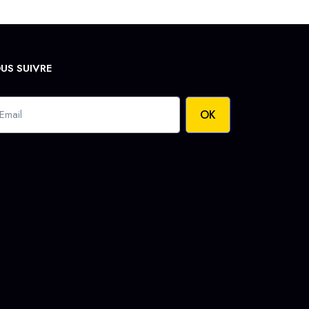
US SUIVRE
OK