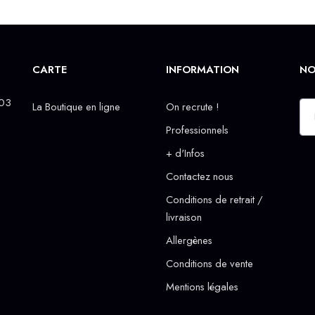
CARTE
INFORMATION
NO
 03
La Boutique en ligne
On recrute !
Professionnels
+ d'Infos
Contactez nous
Conditions de retrait /
livraison
Allergènes
Conditions de vente
Mentions légales