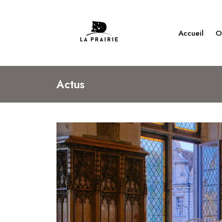
Accueil
O
Actus