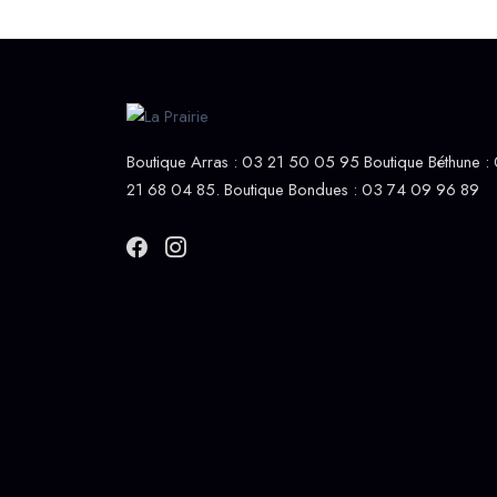
Boutique Arras : 03 21 50 05 95 Boutique Béthune :
21 68 04 85. Boutique Bondues : 03 74 09 96 89