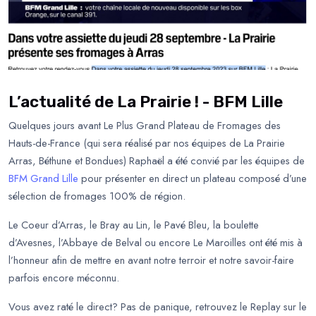
L’actualité de La Prairie ! - BFM Lille
Quelques jours avant Le Plus Grand Plateau de Fromages des
Hauts-de-France (qui sera réalisé par nos équipes
de La Prairie
Arras, Béthune et Bondues)
Raphaël a été convié par les équipes de
BFM Grand Lille
pour présenter en direct un plateau composé d’une
sélection de fromages 100% de région.
Le Coeur d’Arras, le Bray au Lin, le Pavé Bleu, la boulette
d’Avesnes, l’Abbaye de Belval ou encore Le Maroilles ont été mis à
l’honneur afin de mettre en avant notre terroir et notre savoir-faire
parfois encore méconnu.
Vous avez raté le direct? Pas de panique, retrouvez le Replay sur le