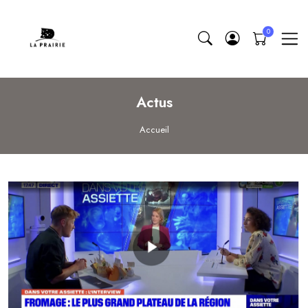
Actus
Accueil