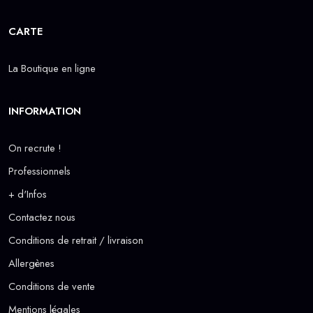
CARTE
La Boutique en ligne
INFORMATION
On recrute !
Professionnels
+ d'Infos
Contactez nous
Conditions de retrait / livraison
Allergènes
Conditions de vente
Mentions légales