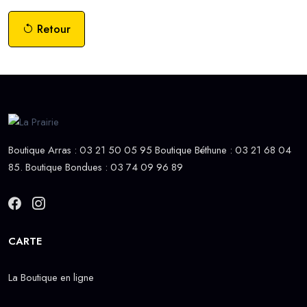
Retour
Boutique Arras : 03 21 50 05 95 Boutique Béthune : 03 21 68 04
85. Boutique Bondues : 03 74 09 96 89
CARTE
La Boutique en ligne