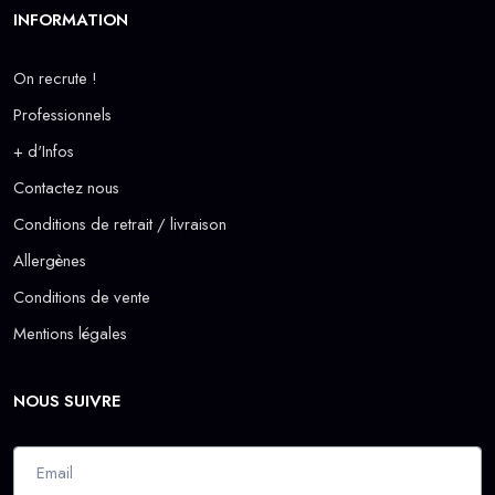
INFORMATION
On recrute !
Professionnels
+ d'Infos
Contactez nous
Conditions de retrait / livraison
Allergènes
Conditions de vente
Mentions légales
NOUS SUIVRE