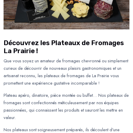
Découvrez les Plateaux de Fromages
La Prairie !
Que vous soyez un amateur de fromages chevronné ou simplement
curieux de découvrir de nouveaux plaisirs gastronomiques et un
artisanat reconnu, les plateaux de fromages de La Prairie vous
promettent une expérience gustative incomparable !
Plateau apéro, dinatoire, pièce montée ou buffet… Nos plateaux de
fromages sont confectionnés méticuleusement par nos équipes
passionnées, qui connaissent les produits et sauront les mettre en
valeur.
Nos plateaux sont soigneusement préparés, ils découlent d’une