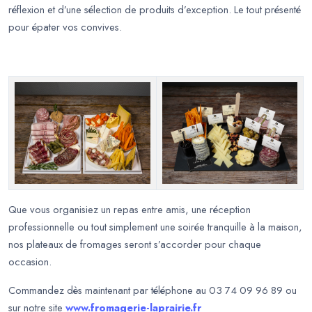
réflexion et d’une sélection de produits d’exception. Le tout présenté
pour épater vos convives.
Que vous organisiez un repas entre amis, une réception
professionnelle ou tout simplement une soirée tranquille à la maison,
nos plateaux de fromages seront s’accorder pour chaque
occasion.
Commandez dès maintenant par téléphone au 03 74 09 96 89 ou
sur notre site
www.fromagerie-laprairie.fr