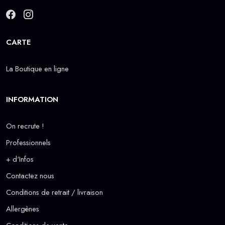
CARTE
La Boutique en ligne
INFORMATION
On recrute !
Professionnels
+ d'Infos
Contactez nous
Conditions de retrait / livraison
Allergènes