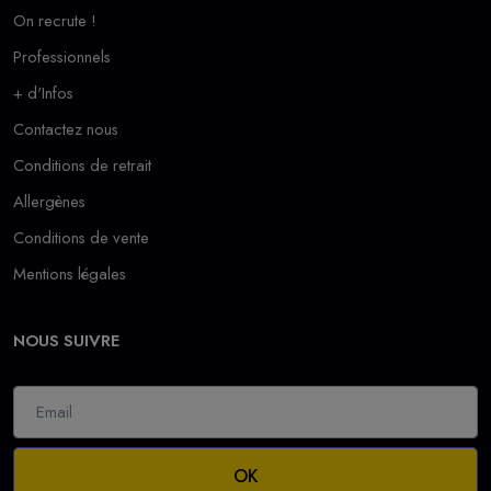
On recrute !
Professionnels
+ d'Infos
Contactez nous
Conditions de retrait
Allergènes
Conditions de vente
Mentions légales
NOUS SUIVRE
OK