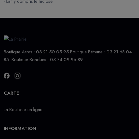
- Lait y compris le lactose
Boutique Arras : 03 21 50 05 95 Boutique Béthune : 03 21 68 04
85. Boutique Bondues : 03 74 09 96 89
CARTE
La Boutique en ligne
INFORMATION