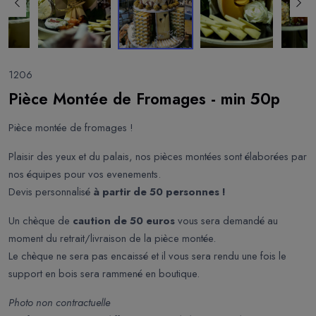
1206
Pièce Montée de Fromages - min 50p
Pièce montée de fromages !
Plaisir des yeux et du palais, nos pièces montées sont élaborées par
nos équipes pour vos evenements.
Devis personnalisé
à partir de 50 personnes !
Un chèque de
caution de 50 euros
vous sera demandé au
moment du retrait/livraison de la pièce montée.
Le chèque ne sera pas encaissé et il vous sera rendu une fois le
support en bois sera rammené en boutique.
Photo non contractuelle