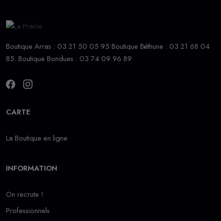
Boutique Arras : 03 21 50 05 95 Boutique Béthune : 03 21 68 04
85. Boutique Bondues : 03 74 09 96 89
CARTE
La Boutique en ligne
INFORMATION
On recrute !
Professionnels