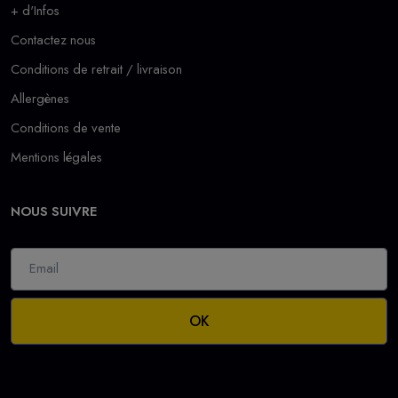
+ d'Infos
Contactez nous
Conditions de retrait / livraison
Allergènes
Conditions de vente
Mentions légales
NOUS SUIVRE
OK