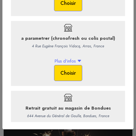
Les Plateaux