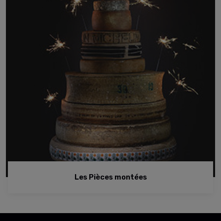
Les Pièces montées