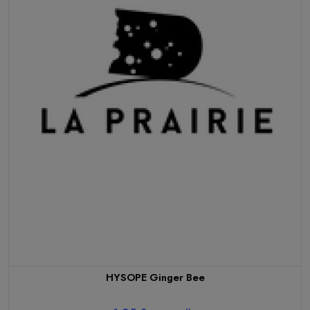
HYSOPE Ginger Bee