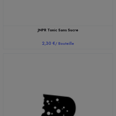
JNPR Tonic Sans Sucre
2,30 €
/ Bouteille