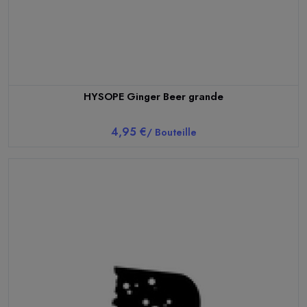
HYSOPE Ginger Beer grande
4,95 €
/ Bouteille