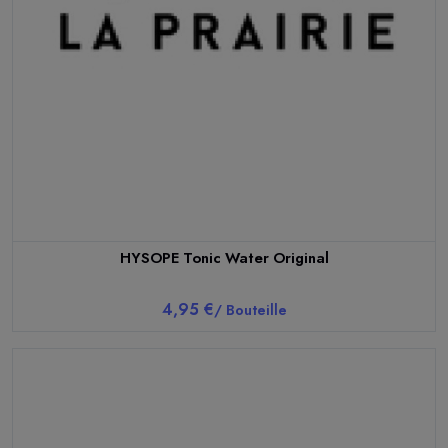
HYSOPE Tonic Water Original
4,95 €
/ Bouteille