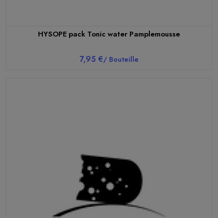
HYSOPE pack Tonic water Pamplemousse
7,95 €
/ Bouteille