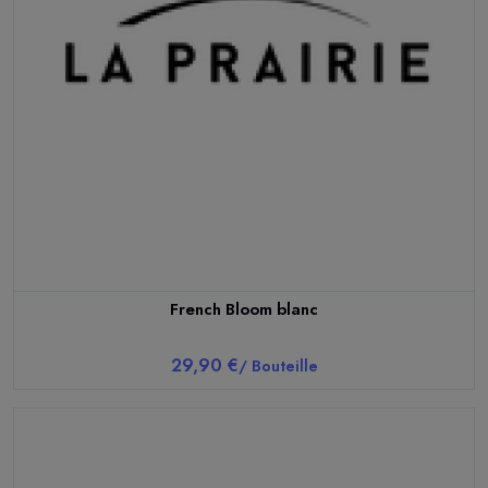
French Bloom blanc
29,90 €
/ Bouteille