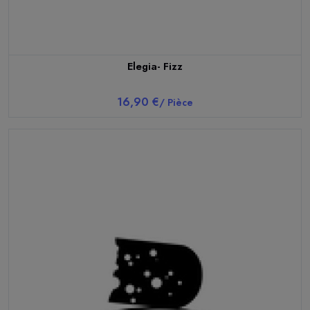
Elegia- Fizz
16,90 €
/ Pièce