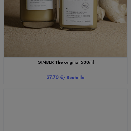
GIMBER The original 500ml
27,70 €
/ Bouteille