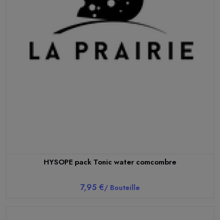
HYSOPE pack Tonic water comcombre
7,95 €
/ Bouteille