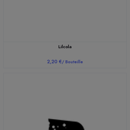
Lilcola
2,20 €
/ Bouteille