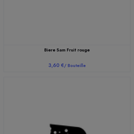
Biere Sam Fruit rouge
3,60 €
/ Bouteille