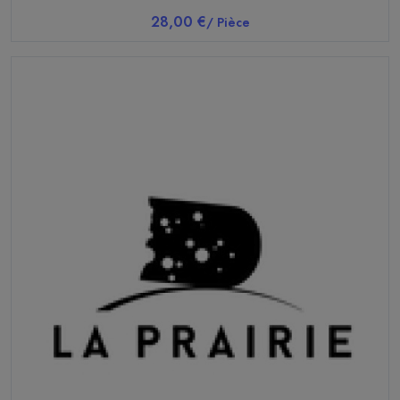
28,00 €
/ Pièce