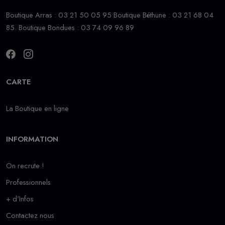
Boutique Arras : 03 21 50 05 95 Boutique Béthune : 03 21 68 04
85. Boutique Bondues : 03 74 09 96 89
CARTE
La Boutique en ligne
INFORMATION
On recrute !
Professionnels
+ d'Infos
Contactez nous