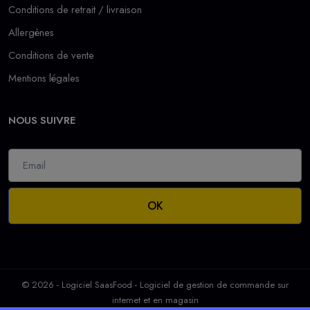
Conditions de retrait / livraison
Allergènes
Conditions de vente
Mentions légales
NOUS SUIVRE
OK
© 2026 - Logiciel
SaasFood - Logiciel de gestion de commande sur
internet et en magasin