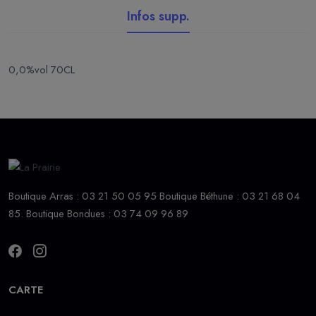
Infos supp.
0,0%vol 70CL
Boutique Arras : 03 21 50 05 95 Boutique Béthune : 03 21 68 04
85. Boutique Bondues : 03 74 09 96 89
CARTE