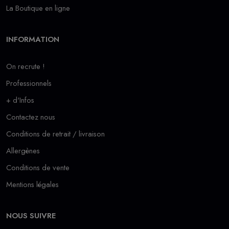
La Boutique en ligne
INFORMATION
On recrute !
Professionnels
+ d'Infos
Contactez nous
Conditions de retrait / livraison
Allergènes
Conditions de vente
Mentions légales
NOUS SUIVRE