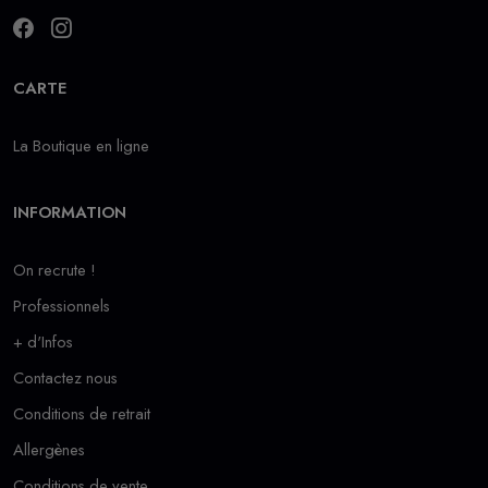
CARTE
La Boutique en ligne
INFORMATION
On recrute !
Professionnels
+ d'Infos
Contactez nous
Conditions de retrait
Allergènes
Conditions de vente