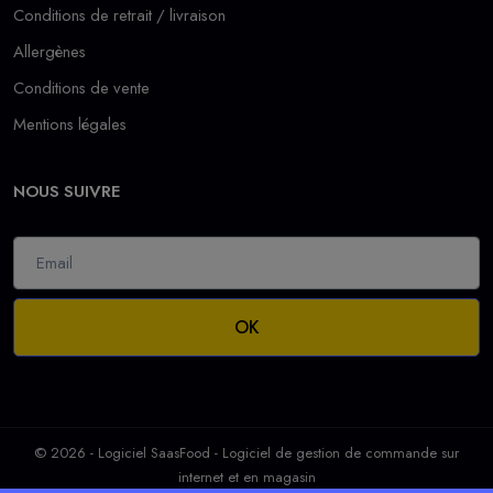
Conditions de retrait / livraison
Allergènes
Conditions de vente
Mentions légales
NOUS SUIVRE
OK
© 2026 - Logiciel
SaasFood - Logiciel de gestion de commande sur
internet et en magasin