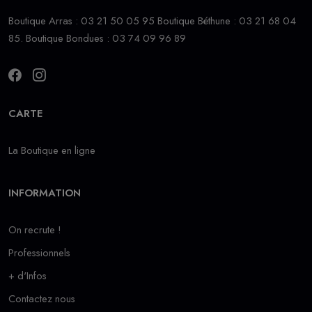
Boutique Arras : 03 21 50 05 95 Boutique Béthune : 03 21 68 04
85. Boutique Bondues : 03 74 09 96 89
CARTE
La Boutique en ligne
INFORMATION
On recrute !
Professionnels
+ d'Infos
Contactez nous