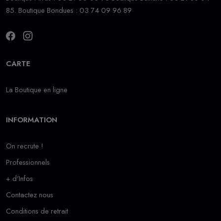
85. Boutique Bondues : 03 74 09 96 89
CARTE
La Boutique en ligne
INFORMATION
On recrute !
Professionnels
+ d'Infos
Contactez nous
Conditions de retrait