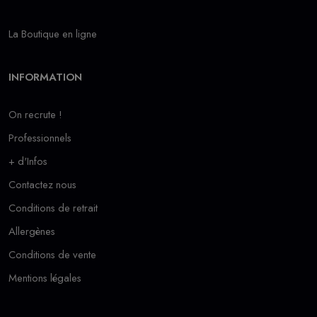
La Boutique en ligne
INFORMATION
On recrute !
Professionnels
+ d'Infos
Contactez nous
Conditions de retrait
Allergènes
Conditions de vente
Mentions légales